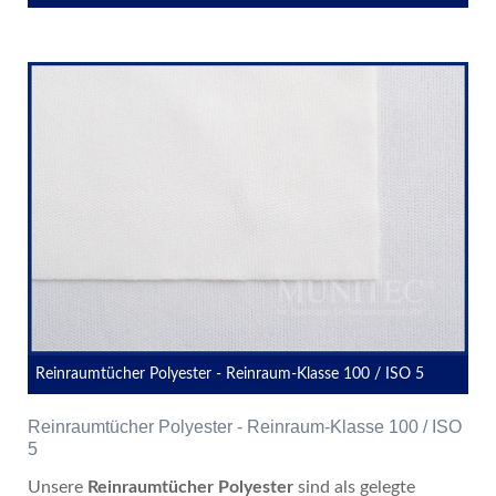
Reinraumtücher Polyester - Reinraum-Klasse 100 / ISO 5
Reinraumtücher Polyester - Reinraum-Klasse 100 / ISO
5
Unsere
Reinraumtücher Polyester
sind als gelegte