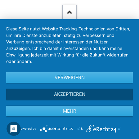
Diese Seite nutzt Website Tracking-Technologien von Dritten,
um ihre Dienste anzubieten, stetig zu verbessern und
Werbung entsprechend der Interessen der Nutzer
anzuzeigen. Ich bin damit einverstanden und kann meine
Einwilligung jederzeit mit Wirkung für die Zukunft widerrufen
oder ändern.
VERWEIGERN
AKZEPTIEREN
MEHR
Powered by
&