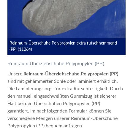
Reinraum-Überschuhe Polypropylen extra rutschhemmend
(PP) (11264)
Reinraum-Überziehschuhe Polypropylen (PP)
Unsere
Reinraum-Überziehschuhe Polypropylen (PP)
sind mit gehämmerter Sohle oder laminiert erhältlich.
Die Laminierung sorgt für extra Rutschfestigkeit. Durch
den manuell eingeschweißten Gummizug ist sicherer
Halt bei den Überschuhen Polypropylen (PP)
garantiert. Im nachfolgenden Formular können Sie
verschiedene Mengen unserer Reinraum-Überschuhe
Polypropylen (PP) bequem anfragen.