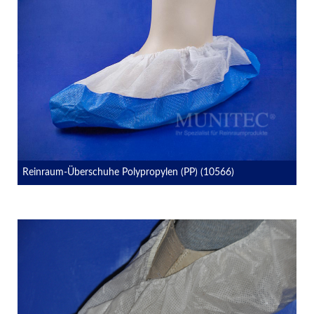
Reinraum-Überschuhe Polypropylen (PP) (10566)