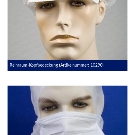
Reinraum-Kopfbedeckung (Artikelnummer: 10290)