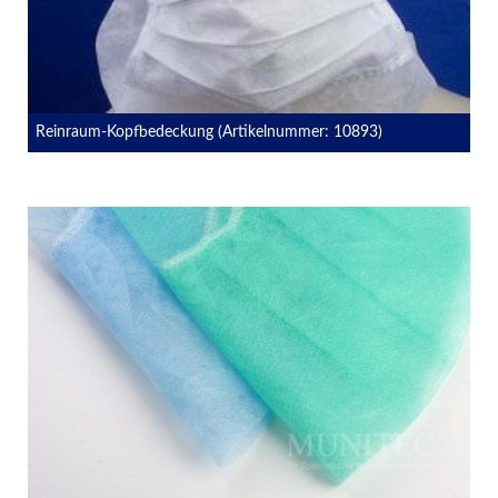
Reinraum-Kopfbedeckung (Artikelnummer: 10893)