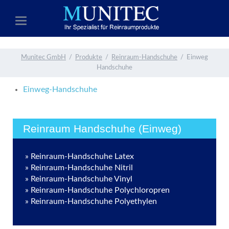
Munitec GmbH
Produkte
Reinraum-Handschuhe
Einweg
Handschuhe
Einweg-Handschuhe
Reinraum Handschuhe (Einweg)
Reinraum-Handschuhe Latex
Reinraum-Handschuhe Nitril
Reinraum-Handschuhe Vinyl
Reinraum-Handschuhe Polychloropren
Reinraum-Handschuhe Polyethylen