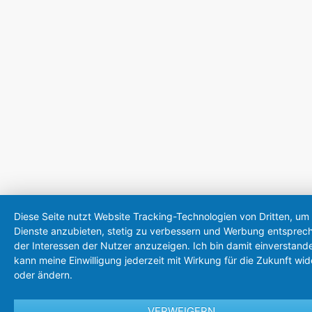
Diese Seite nutzt Website Tracking-Technologien von Dritten, um 
Dienste anzubieten, stetig zu verbessern und Werbung entsprec
der Interessen der Nutzer anzuzeigen. Ich bin damit einverstand
kann meine Einwilligung jederzeit mit Wirkung für die Zukunft wid
oder ändern.
VERWEIGERN