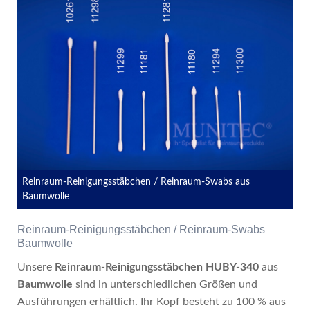
Reinraum-Reinigungsstäbchen / Reinraum-Swabs aus
Baumwolle
Reinraum-Reinigungsstäbchen / Reinraum-Swabs
Baumwolle
Unsere
Reinraum-Reinigungsstäbchen HUBY-340
aus
Baumwolle
sind in unterschiedlichen Größen und
Ausführungen erhältlich. Ihr Kopf besteht zu 100 % aus