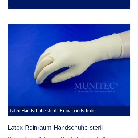
Latex-Handschuhe steril - Einmalhandschuhe
Latex-Reinraum-Handschuhe steril